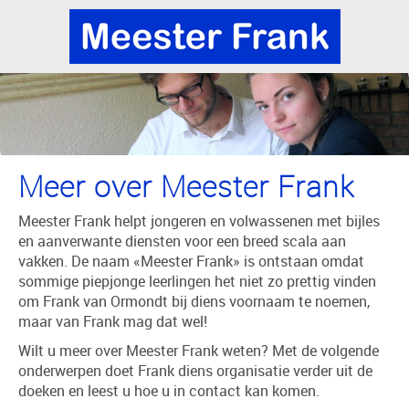
Meer over Meester Frank
Meester Frank helpt jongeren en volwassenen met bijles
en aanverwante diensten voor een breed scala aan
vakken. De naam «Meester Frank» is ontstaan omdat
sommige piepjonge leerlingen het niet zo prettig vinden
om Frank van Ormondt bij diens voornaam te noemen,
maar van Frank mag dat wel!
Wilt u meer over Meester Frank weten? Met de volgende
onderwerpen doet Frank diens organisatie verder uit de
doeken en leest u hoe u in contact kan komen.