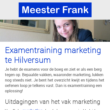
Examentraining marketing
te Hilversum
Je hebt de examens voor de boeg en ziet er als een berg
tegen op. Bepaalde vakken, waaronder marketing, lukken
nog steeds niet. Je bent het overzicht kwijt en tijdens het
oefenen loop je telkens vast. Dan is examentraining een
oplossing!
Uitdagingen van het vak marketing