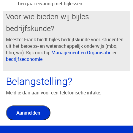
tien jaar ervaring met bijlessen.
Voor wie bieden wij bijles
bedrijfskunde?
Meester Frank biedt bijles bedrijfskunde voor: studenten
uit het beroeps- en wetenschappelijk onderwijs (mbo,
hbo, wo). Kijk ook bij:
Management en Organisatie
en
bedrijfseconomie
.
Belangstelling?
Meld je dan aan voor een telefonische intake.