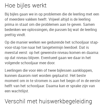
Hoe bijles werkt
Bij bijles gaan we in op problemen die de leerling met een
of meerdere vakken heeft. Vrijwel altijd is de leerling
prima in staat om die problemen aan te geven. Samen
bedenken we oplossingen, die passen bij wat de leerling
prettig vindt.
Op die manier werken we gedurende het schooljaar stap-
voor-stap toe naar het langetermijn leerdoel. Dat is
meestal eerst: op het gewenste niveau komen en daarna:
op dat niveau blijven. Eventueel gaan we daar in het
volgende schooljaar mee door.
Leerlingen die voor één of twee bijlessen aankloppen,
kunnen daarom niet worden geplaatst. Het beste
moment om in te stromen is aan het begin of in de eerste
helft van het schooljaar. Daarna kan er sprake zijn van
een wachtlijst.
Verschil met huiswerkbegeleiding