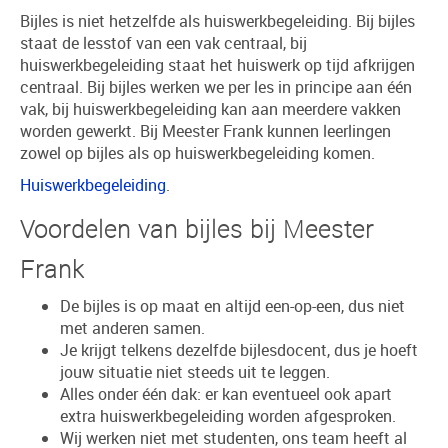
Bijles is niet hetzelfde als huiswerkbegeleiding. Bij bijles
staat de lesstof van een vak centraal, bij
huiswerkbegeleiding staat het huiswerk op tijd afkrijgen
centraal. Bij bijles werken we per les in principe aan één
vak, bij huiswerkbegeleiding kan aan meerdere vakken
worden gewerkt. Bij Meester Frank kunnen leerlingen
zowel op bijles als op huiswerkbegeleiding komen.
Huiswerkbegeleiding
.
Voordelen van bijles bij Meester
Frank
De bijles is op maat en altijd een-op-een, dus niet
met anderen samen.
Je krijgt telkens dezelfde bijlesdocent, dus je hoeft
jouw situatie niet steeds uit te leggen.
Alles onder één dak: er kan eventueel ook apart
extra huiswerkbegeleiding worden afgesproken.
Wij werken niet met studenten, ons team heeft al