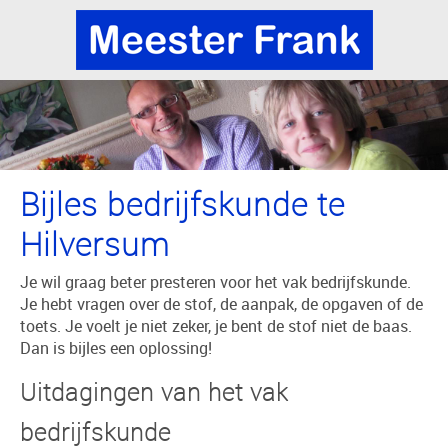
Bijles bedrijfskunde te
Hilversum
Je wil graag beter presteren voor het vak bedrijfskunde.
Je hebt vragen over de stof, de aanpak, de opgaven of de
toets. Je voelt je niet zeker, je bent de stof niet de baas.
Dan is bijles een oplossing!
Uitdagingen van het vak
bedrijfskunde